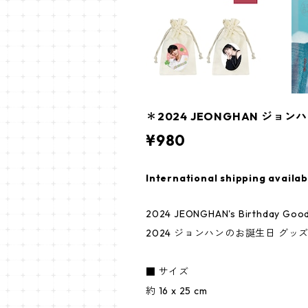
＊2024 JEONGHAN ジョンハ
¥980
International shipping availab
2024 JEONGHAN's Birthday Goods 
2024 ジョンハンのお誕生日 グッズ (
■ サイズ
約 16 x 25 cm