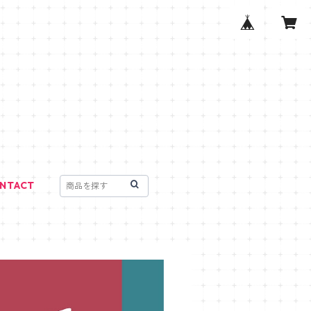
NTACT