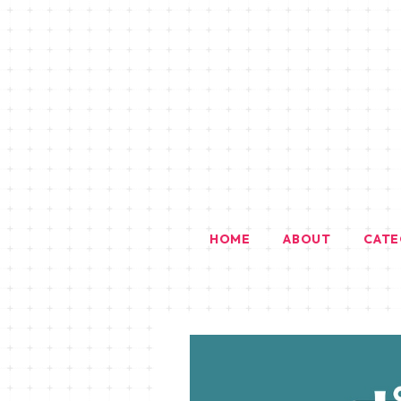
HOME
ABOUT
CAT