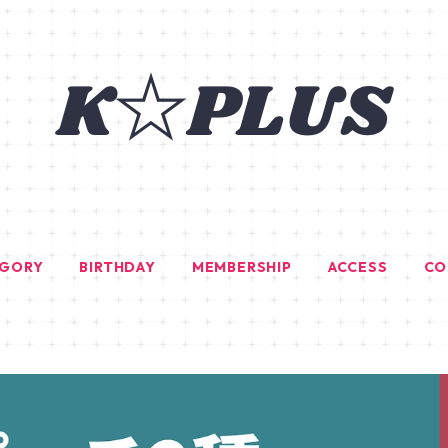
EGORY
BIRTHDAY
MEMBERSHIP
ACCESS
CO