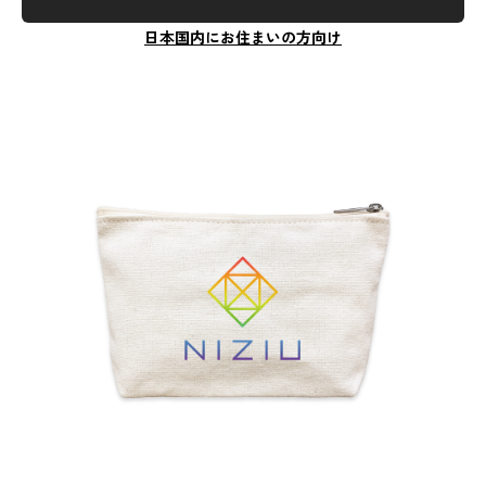
日本国内にお住まいの方向け