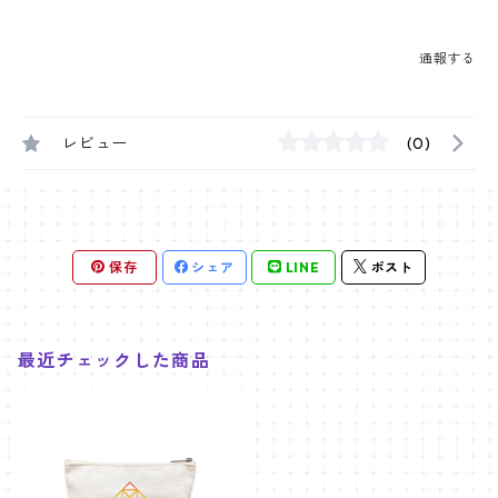
通報する
レビュー
(0)
保存
シェア
LINE
ポスト
最近チェックした商品