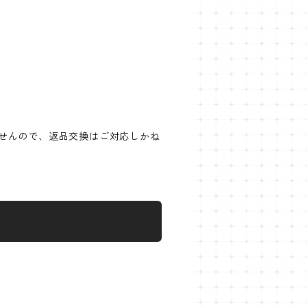
せんので、返品交換はご対応しかね