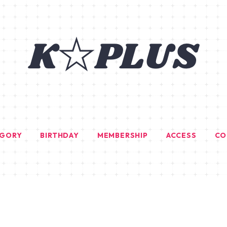
EGORY
BIRTHDAY
MEMBERSHIP
ACCESS
CO