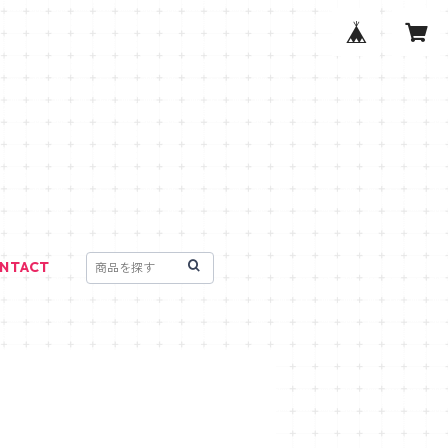
NTACT