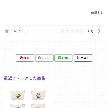
通報する
レビュー
(0)
保存
シェア
LINE
ポスト
最近チェックした商品