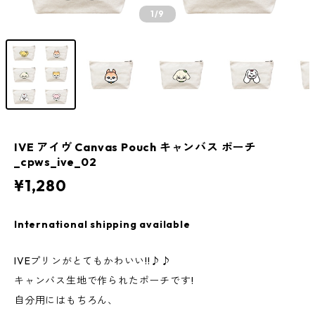
1
/9
IVE アイヴ Canvas Pouch キャンバス ポーチ
_cpws_ive_02
¥1,280
International shipping available
IVEプリンがとてもかわいい!!♪♪
キャンバス生地で作られたポーチです!
自分用にはもちろん、