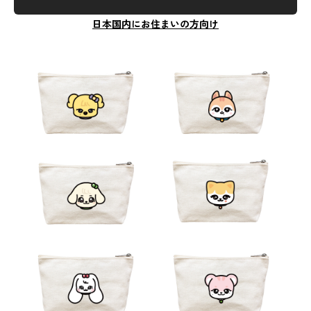
日本国内にお住まいの方向け