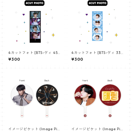
4カットフォト [BTS-ヴィ 45]
4カットフォト [BTS-ヴィ 33]
4CUT PHOTO BTS- V 45
4CUT PHOTO BTS- V 33
¥300
¥300
イメージピケット (Image Pic
イメージピケット (Image Pic