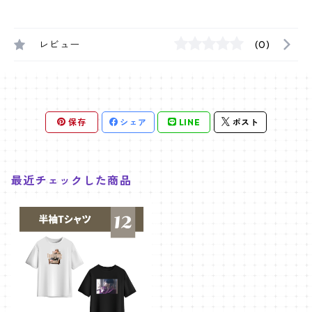
レビュー
(0)
保存
シェア
LINE
ポスト
最近チェックした商品