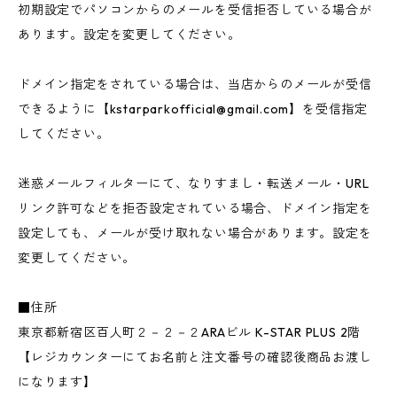
初期設定でパソコンからのメールを受信拒否している場合が
あります。設定を変更してください。
ドメイン指定をされている場合は、当店からのメールが受信
できるように【
kstarparkofficial@gmail.com
】を受信指定
してください。
迷惑メールフィルターにて、なりすまし・転送メール・URL
リンク許可などを拒否設定されている場合、ドメイン指定を
設定しても、メールが受け取れない場合があります。設定を
変更してください。
■住所
東京都新宿区百人町２－２－２ARAビル K-STAR PLUS 2階
【レジカウンターにてお名前と注文番号の確認後商品お渡し
になります】