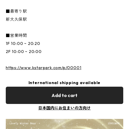
■最寄り駅
新大久保駅
■営業時間
1F 10:00 ~ 20:20
2F 10:00 ~ 20:00
https://www.kstarpark.com/p/00001
International shipping available
Add to cart
日本国内にお住まいの方向け