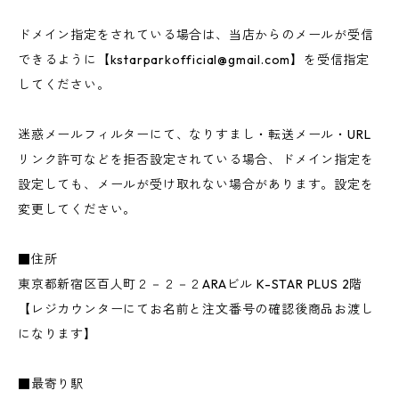
ドメイン指定をされている場合は、当店からのメールが受信
できるように【
kstarparkofficial@gmail.com
】を受信指定
してください。
迷惑メールフィルターにて、なりすまし・転送メール・URL
リンク許可などを拒否設定されている場合、ドメイン指定を
設定しても、メールが受け取れない場合があります。設定を
変更してください。
■住所
東京都新宿区百人町２－２－２ARAビル K-STAR PLUS 2階
【レジカウンターにてお名前と注文番号の確認後商品お渡し
になります】
■最寄り駅