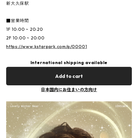
新大久保駅
■営業時間
1F 10:00 ~ 20:20
2F 10:00 ~ 20:00
https://www.kstarpark.com/p/00001
International shipping available
Add to cart
日本国内にお住まいの方向け