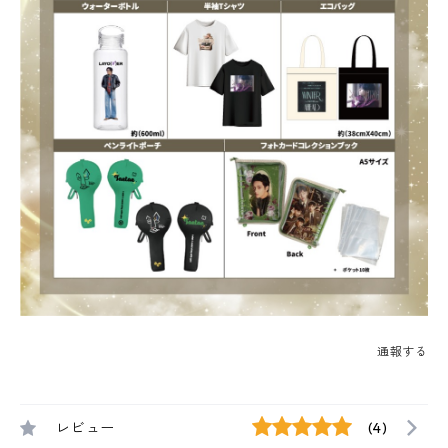
通報する
レビュー
(4)