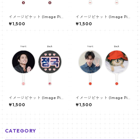
イメージピケット (Image Pic
イメージピケット (Image Pic
ket) うちわ - ジン (JIN-06)
ket) うちわ - ジン (JIN-17)
¥1,500
¥1,500
イメージピケット (Image Pic
イメージピケット (Image Pic
ket) うちわ - ジョングク (JU
ket) うちわ - ヴィ (V_20)
¥1,500
¥1,500
NGKOOK_09)
CATEGORY